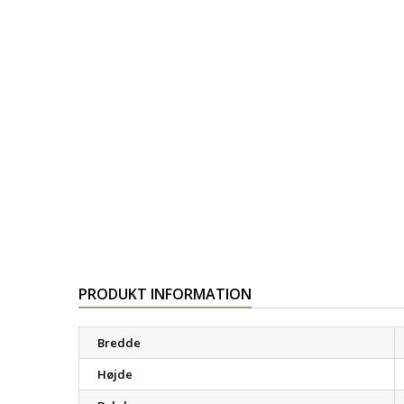
PRODUKT INFORMATION
Bredde
Højde