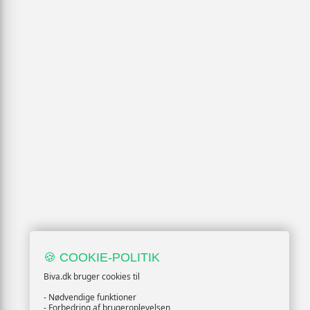
🍪 COOKIE-POLITIK
Biva.dk bruger cookies til
- Nødvendige funktioner
- Forbedring af brugeroplevelsen