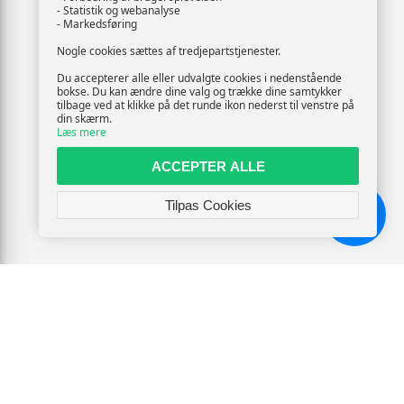
- Statistik og webanalyse
- Markedsføring
Nogle cookies sættes af tredjepartstjenester.
Du accepterer alle eller udvalgte cookies i nedenstående
bokse. Du kan ændre dine valg og trække dine samtykker
tilbage ved at klikke på det runde ikon nederst til venstre på
din skærm.
Læs mere
ACCEPTER ALLE
Tilpas Cookies
Chat