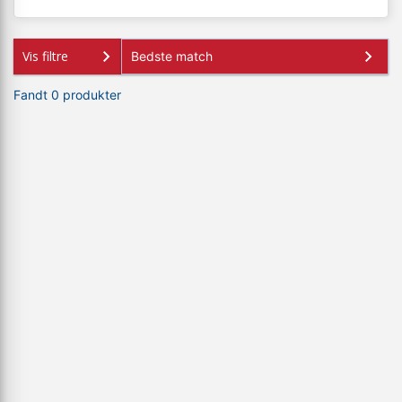
Vis filtre
Fandt 0 produkter