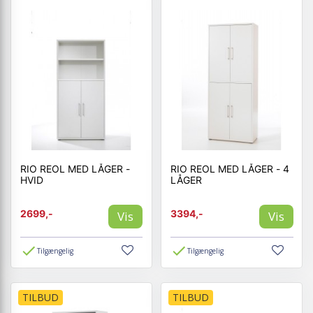
RIO REOL MED LÅGER -
RIO REOL MED LÅGER - 4
HVID
LÅGER
2699,-
3394,-
Vis
Vis
Tilgængelig
Tilgængelig
TILBUD
TILBUD