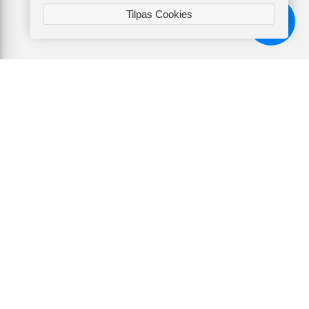
Tilpas Cookies
Chat