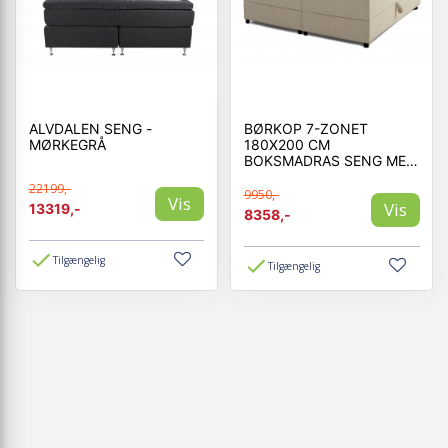
ALVDALEN SENG -
BØRKOP 7-ZONET
MØRKEGRÅ
180X200 CM
BOKSMADRAS SENG MED
OPBEVARING BEIGE
22199,-
FLØJL
9950,-
Vis
Vis
13319,-
8358,-
Tilgængelig
Tilgængelig