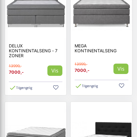
DELUX
MEGA
KONTINENTALSENG - 7
KONTINENTALSENG
ZONER
13999,-
13999,-
Vis
Vis
7000,-
7000,-
Tilgængelig
Tilgængelig