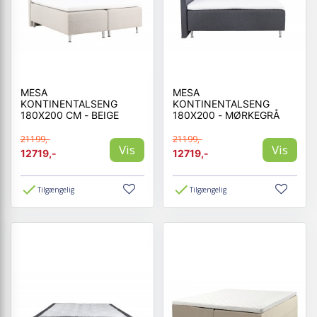
MESA
MESA
KONTINENTALSENG
KONTINENTALSENG
180X200 CM - BEIGE
180X200 - MØRKEGRÅ
21199,-
21199,-
Vis
Vis
12719,-
12719,-
Tilgængelig
Tilgængelig