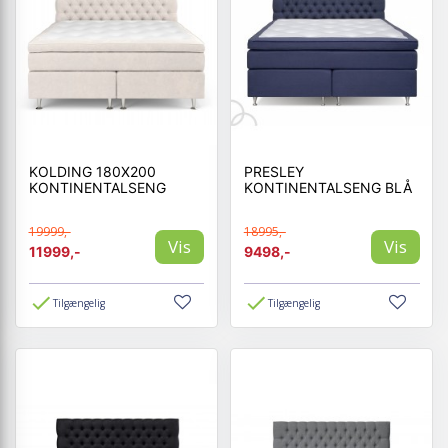
KOLDING 180X200
PRESLEY
KONTINENTALSENG
KONTINENTALSENG BLÅ
19999,-
18995,-
Vis
Vis
11999,-
9498,-
Tilgængelig
Tilgængelig