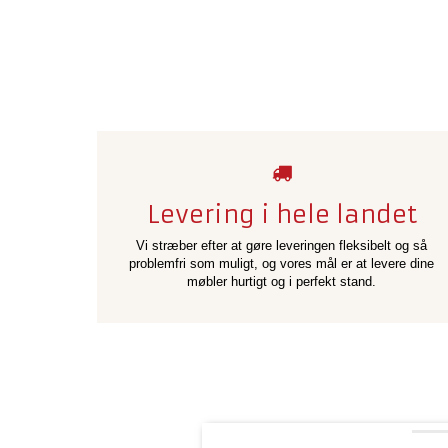
Levering i hele landet
Vi stræber efter at gøre leveringen fleksibelt og så
problemfri som muligt, og vores mål er at levere dine
møbler hurtigt og i perfekt stand.