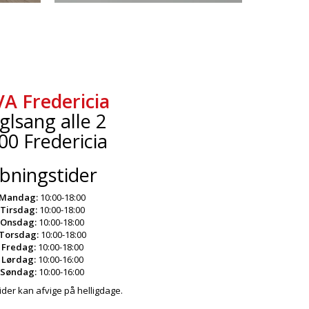
VA Fredericia
glsang alle 2
00 Fredericia
bningstider
Mandag:
10:00-18:00
Tirsdag:
10:00-18:00
Onsdag:
10:00-18:00
Torsdag:
10:00-18:00
Fredag:
10:00-18:00
Lørdag:
10:00-16:00
Søndag:
10:00-16:00
der kan afvige på helligdage.