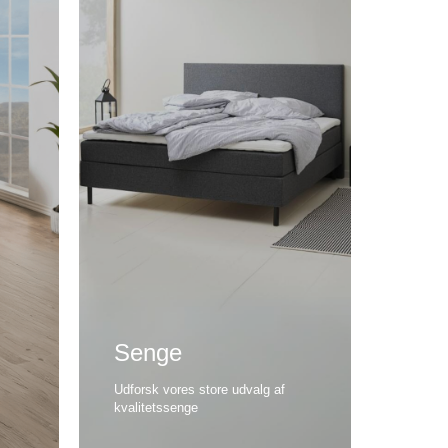
Senge
Udforsk vores store udvalg af
kvalitetssenge