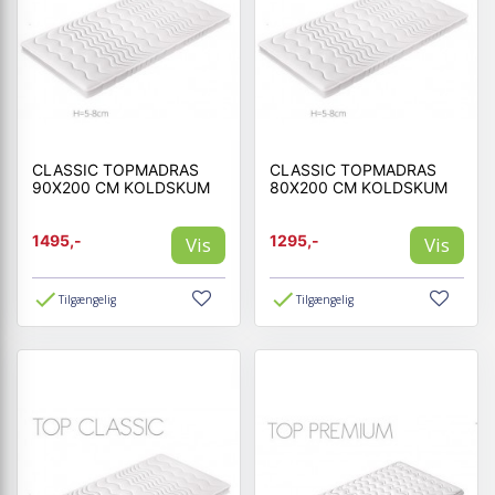
CLASSIC TOPMADRAS
CLASSIC TOPMADRAS
90X200 CM KOLDSKUM
80X200 CM KOLDSKUM
1495,-
1295,-
Vis
Vis
Tilgængelig
Tilgængelig