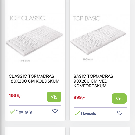
CLASSIC TOPMADRAS
BASIC TOPMADRAS
180X200 CM KOLDSKUM
90X200 CM MED
KOMFORTSKUM
1995,-
Vis
899,-
Vis
Tilgængelig
Tilgængelig