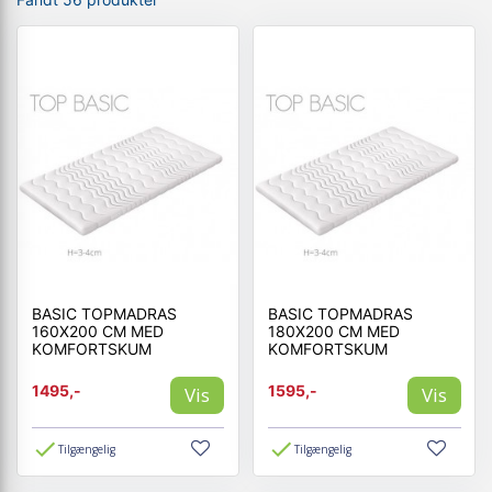
BASIC TOPMADRAS
BASIC TOPMADRAS
160X200 CM MED
180X200 CM MED
KOMFORTSKUM
KOMFORTSKUM
1495,-
1595,-
Vis
Vis
Tilgængelig
Tilgængelig