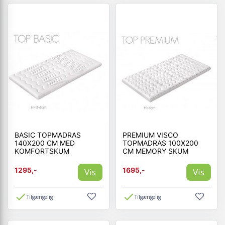
BASIC TOPMADRAS
PREMIUM VISCO
140X200 CM MED
TOPMADRAS 100X200
KOMFORTSKUM
CM MEMORY SKUM
1295,-
1695,-
Vis
Vis
Tilgængelig
Tilgængelig