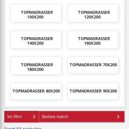
TOPMADRASSER
TOPMADRASSER
100X200
120X200
TOPMADRASSER
TOPMADRASSER
140X200
160X200
TOPMADRASSER
TOPMADRASSER 70X200
180X200
TOPMADRASSER 80X200
TOPMADRASSER 90X200
Vis filtre
Fandt 56 produkter