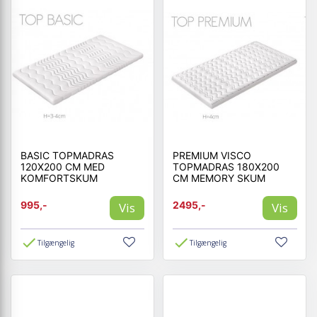
BASIC TOPMADRAS
PREMIUM VISCO
120X200 CM MED
TOPMADRAS 180X200
KOMFORTSKUM
CM MEMORY SKUM
995,-
2495,-
Vis
Vis
Tilgængelig
Tilgængelig