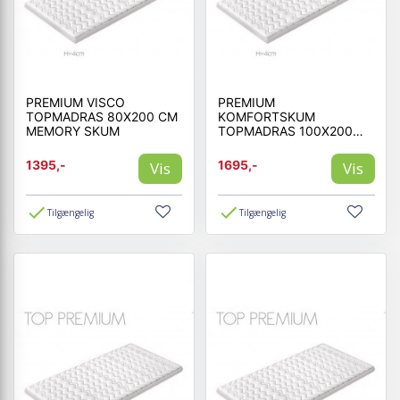
PREMIUM VISCO
PREMIUM
TOPMADRAS 80X200 CM
KOMFORTSKUM
MEMORY SKUM
TOPMADRAS 100X200
CM MEMORY SKUM
1395,-
1695,-
Vis
Vis
Tilgængelig
Tilgængelig