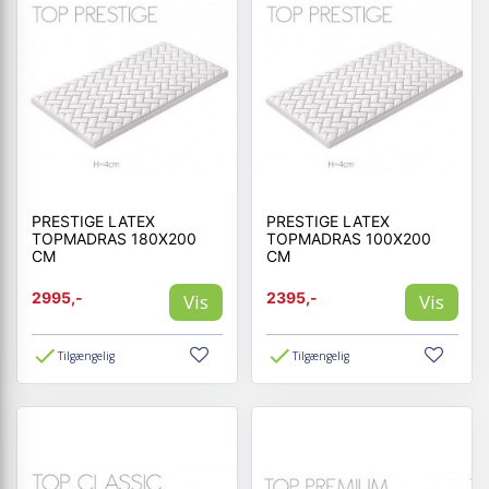
PRESTIGE LATEX
PRESTIGE LATEX
TOPMADRAS 180X200
TOPMADRAS 100X200
CM
CM
2995,-
2395,-
Vis
Vis
Tilgængelig
Tilgængelig