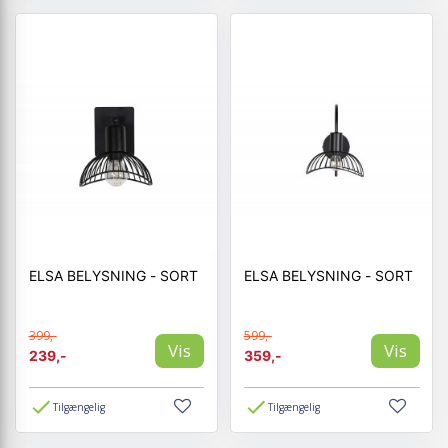
ELSA BELYSNING - SORT
ELSA BELYSNING - SORT
399,-
599,-
Vis
Vis
239,-
359,-
Tilgængelig
Tilgængelig