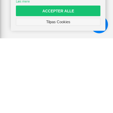
Læs mere
ACCEPTER ALLE
Tilpas Cookies
Chat