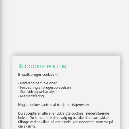
🍪 COOKIE-POLITIK
Biva.dk bruger cookies til
- Nødvendige funktioner
- Forbedring af brugeroplevelsen
- Statistik og webanalyse
- Markedsføring
Nogle cookies sættes af tredjepartstjenester.
Du accepterer alle eller udvalgte cookies i nedenstående
bokse. Du kan ændre dine valg og trække dine samtykker
tilbage ved at klikke på det runde ikon nederst til venstre på
din skærm.