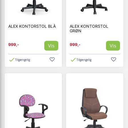
ALEX KONTORSTOL BLÅ
ALEX KONTORSTOL
GRØN
999,-
999,-
Vis
Vis
Tilgængelig
Tilgængelig