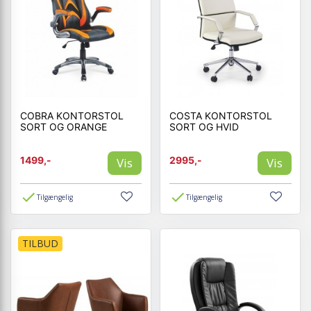
COBRA KONTORSTOL
COSTA KONTORSTOL
SORT OG ORANGE
SORT OG HVID
1499,-
2995,-
Vis
Vis
Tilgængelig
Tilgængelig
TILBUD