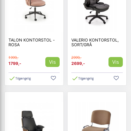
TALON KONTORSTOL -
VALERIO KONTORSTOL,
ROSA
SORT/GRÅ
1999,-
2999,-
Vis
Vis
1799,-
2699,-
Tilgængelig
Tilgængelig