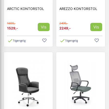
ARCTIC KONTORSTOL
AREZZO KONTORSTOL
1699,-
2499,-
Vis
Vis
1529,-
2249,-
Tilgængelig
Tilgængelig