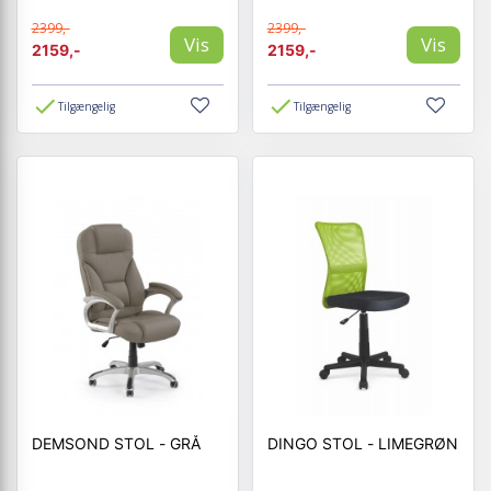
2399,-
2399,-
Vis
Vis
2159,-
2159,-
Tilgængelig
Tilgængelig
DEMSOND STOL - GRÅ
DINGO STOL - LIMEGRØN