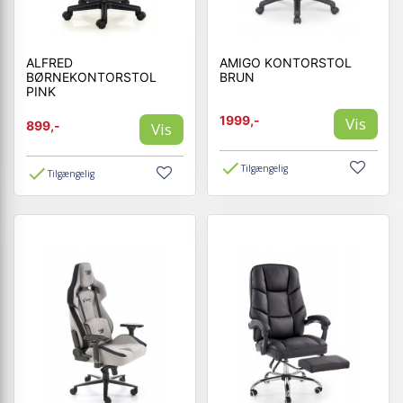
ALFRED
AMIGO KONTORSTOL
BØRNEKONTORSTOL
BRUN
PINK
1999,-
Vis
899,-
Vis
Tilgængelig
Tilgængelig