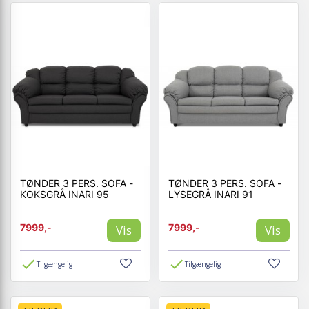
TØNDER 3 PERS. SOFA -
TØNDER 3 PERS. SOFA -
KOKSGRÅ INARI 95
LYSEGRÅ INARI 91
7999,-
7999,-
Vis
Vis
Tilgængelig
Tilgængelig