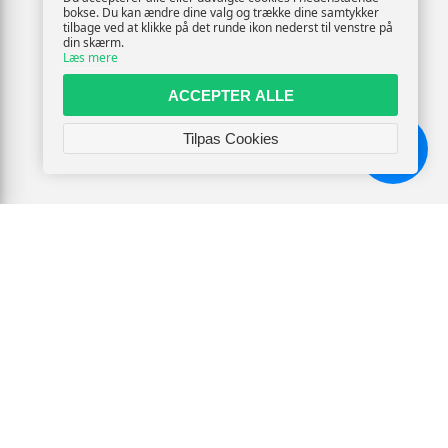
bokse. Du kan ændre dine valg og trække dine samtykker
tilbage ved at klikke på det runde ikon nederst til venstre på
din skærm.
Læs mere
ACCEPTER ALLE
Tilpas Cookies
Chat