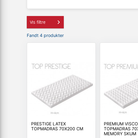
Vis filtre
Fandt 4 produkter
PRESTIGE LATEX
PREMIUM VISCO
TOPMADRAS 70X200 CM
TOPMADRAS 70
MEMORY SKUM