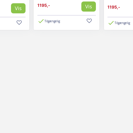
1195,-
Vis
1195,-
Vis
Tilgængelig
Tilgængelig