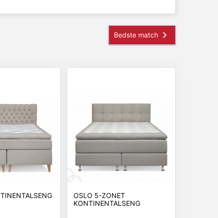
NTINENTALSENG
OSLO 5-ZONET
KONTINENTALSENG