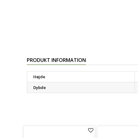
PRODUKT INFORMATION
Højde
Dybde