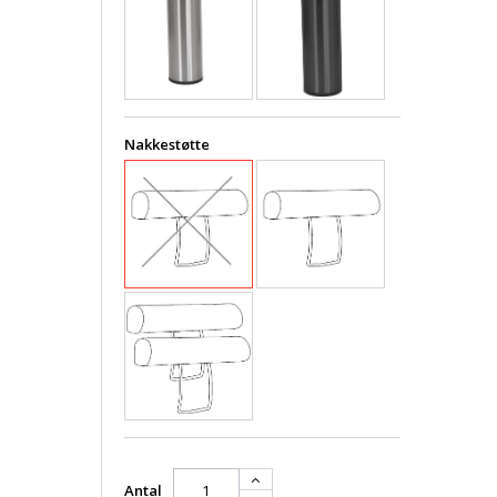
Nakkestøtte
Antal