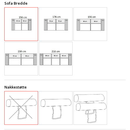
Sofa Bredde
Nakkestøtte