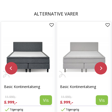
ALTERNATIVE VARER
Basic Kontinentalseng
Basic Kontinentalseng
11.999,-
11.999,-
Vis
Vis
5.999,-
5.999,-
Tilgængelig
Tilgængelig