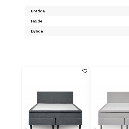
Bredde
Højde
Dybde