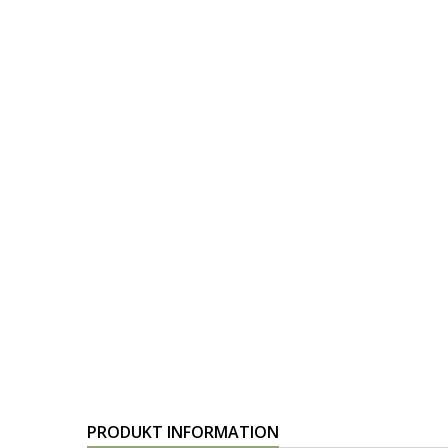
PRODUKT INFORMATION