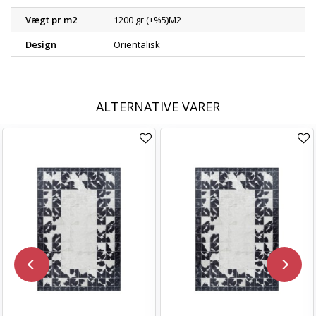
Vægt pr m2
1200 gr (±%5)M2
Design
Orientalisk
ALTERNATIVE VARER