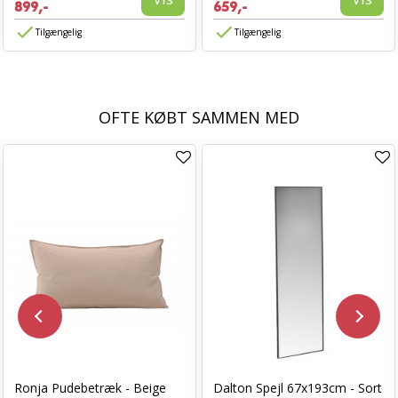
899,-
659,-
Tilgængelig
Tilgængelig
OFTE KØBT SAMMEN MED
Ronja Pudebetræk - Beige
Dalton Spejl 67x193cm - Sort