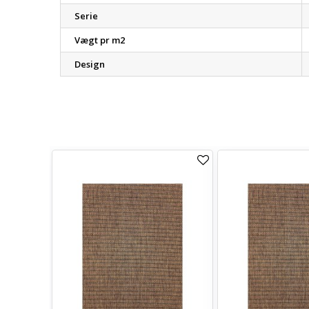
Serie
Vægt pr m2
Design