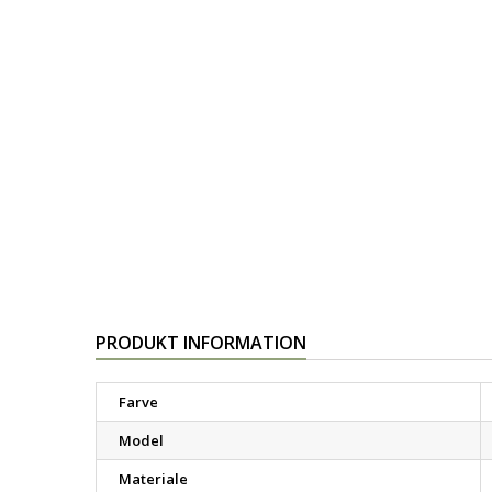
PRODUKT INFORMATION
Farve
Model
Materiale