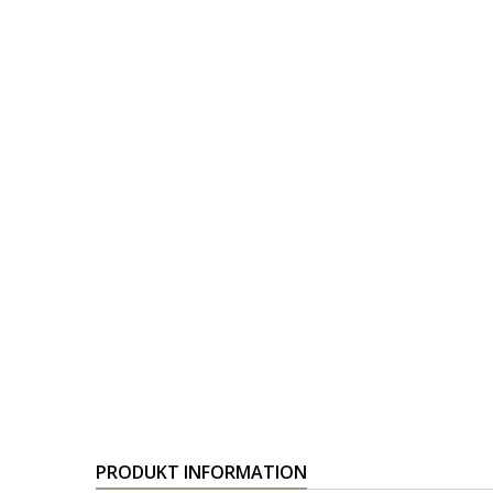
PRODUKT INFORMATION