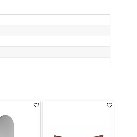
TILBUD