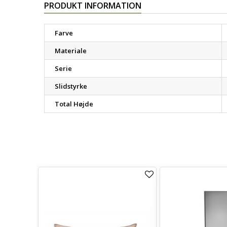
PRODUKT INFORMATION
Farve
Materiale
Serie
Slidstyrke
Total Højde