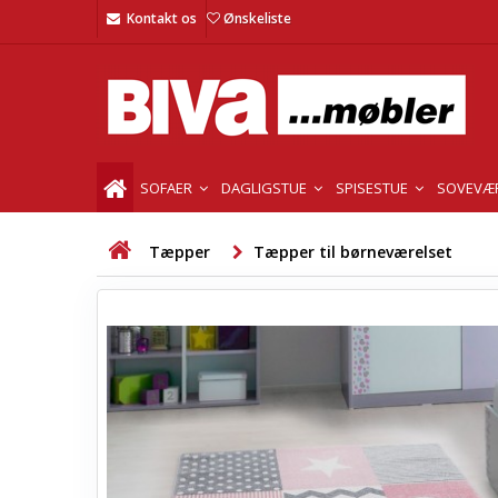
Kontakt os
Ønskeliste
SOFAER
DAGLIGSTUE
SPISESTUE
SOVEVÆ
Tæpper
Tæpper til børneværelset