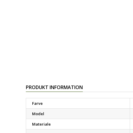
PRODUKT INFORMATION
Farve
Model
Materiale