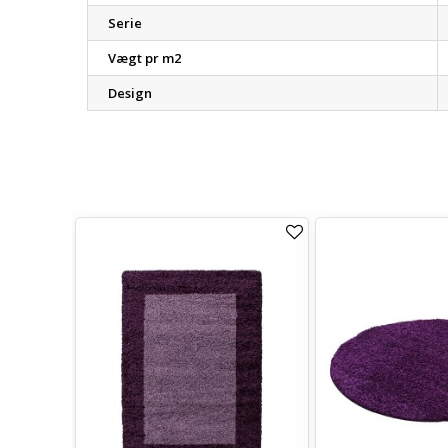
Serie
Vægt pr m2
Design