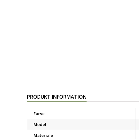
PRODUKT INFORMATION
Farve
Model
Materiale