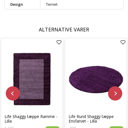
Design
Ternet
ALTERNATIVE VARER
Life Shaggy tæppe Ramme -
Life Rund Shaggy tæppe
Lilla
Ensfarvet - Lilla