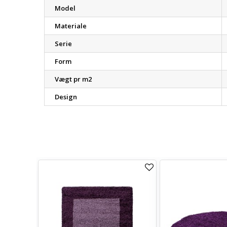
Model
Materiale
Serie
Form
Vægt pr m2
Design