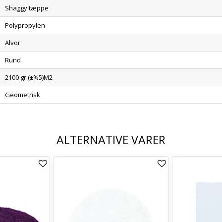
Shaggy tæppe
Polypropylen
Alvor
Rund
2100 gr (±%5)M2
Geometrisk
ALTERNATIVE VARER