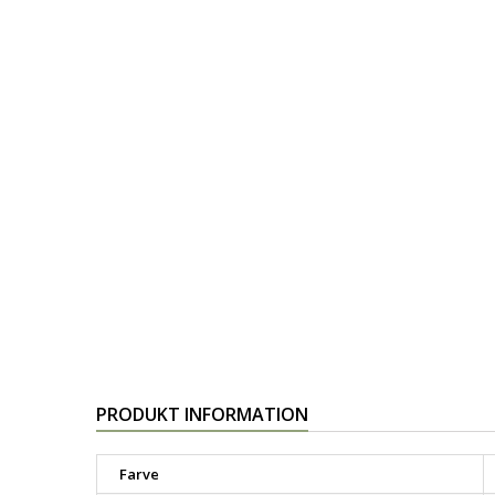
PRODUKT INFORMATION
Farve