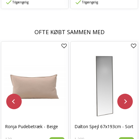
Tilgængelig
Tilgængelig
OFTE KØBT SAMMEN MED
Ronja Pudebetræk - Beige
Dalton Spejl 67x193cm - Sort