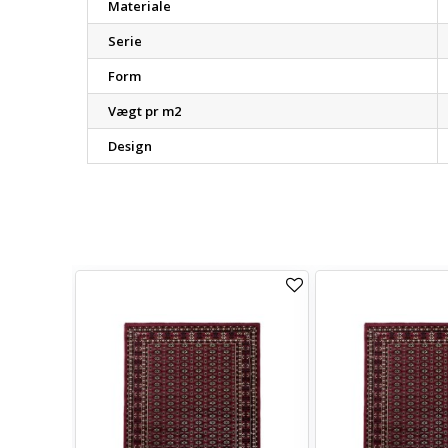
Materiale
Serie
Form
Vægt pr m2
Design