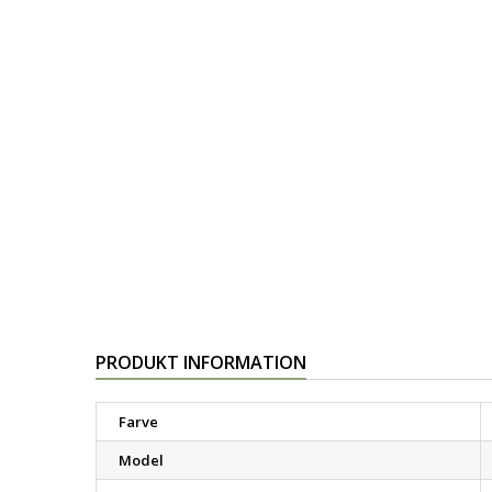
PRODUKT INFORMATION
Farve
Model