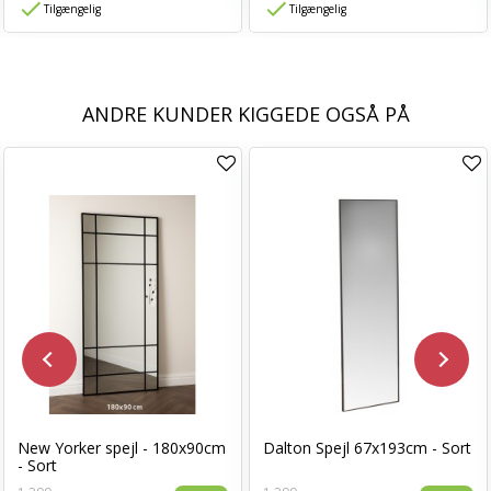
Tilgængelig
Tilgængelig
ANDRE KUNDER KIGGEDE OGSÅ PÅ
New Yorker spejl - 180x90cm
Dalton Spejl 67x193cm - Sort
- Sort