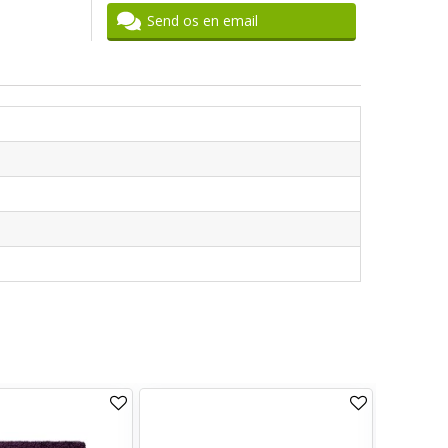
Send os en email