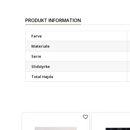
PRODUKT INFORMATION
Farve
Materiale
Serie
Slidstyrke
Total Højde