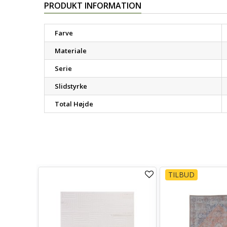
PRODUKT INFORMATION
Farve
Materiale
Serie
Slidstyrke
Total Højde
TILBUD