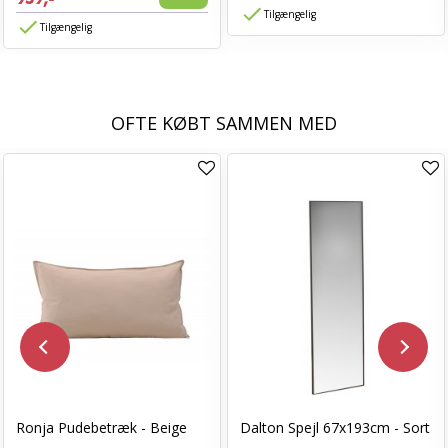
Tilgængelig
Tilgængelig
OFTE KØBT SAMMEN MED
Ronja Pudebetræk - Beige
Dalton Spejl 67x193cm - Sort