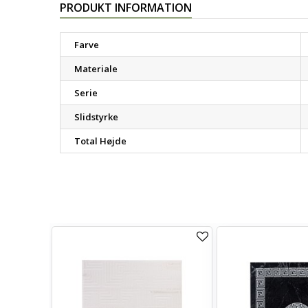
PRODUKT INFORMATION
Farve
Materiale
Serie
Slidstyrke
Total Højde