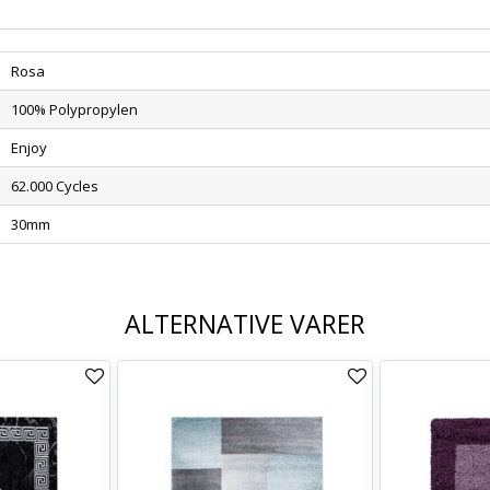
Rosa
100% Polypropylen
Enjoy
62.000 Cycles
30mm
ALTERNATIVE VARER