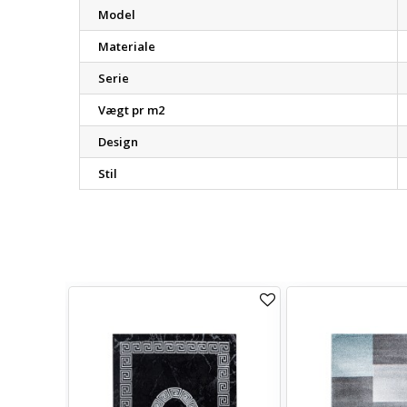
Model
Materiale
Serie
Vægt pr m2
Design
Stil