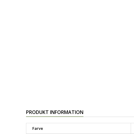
PRODUKT INFORMATION
Farve