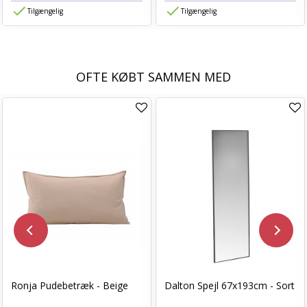
Tilgængelig
Tilgængelig
OFTE KØBT SAMMEN MED
Ronja Pudebetræk - Beige
Dalton Spejl 67x193cm - Sort