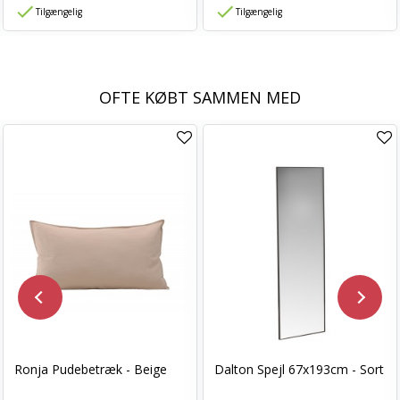
Tilgængelig
Tilgængelig
OFTE KØBT SAMMEN MED
Ronja Pudebetræk - Beige
Dalton Spejl 67x193cm - Sort