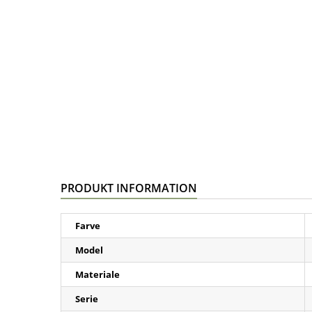
PRODUKT INFORMATION
Farve
Model
Materiale
Serie