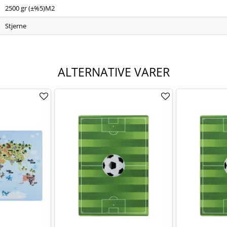
2500 gr (±%5)M2
Stjerne
ALTERNATIVE VARER