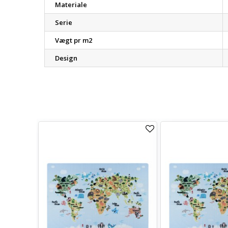
Materiale
Serie
Vægt pr m2
Design