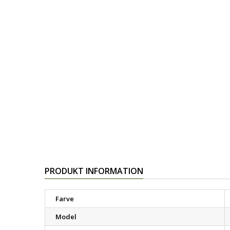
PRODUKT INFORMATION
Farve
Model