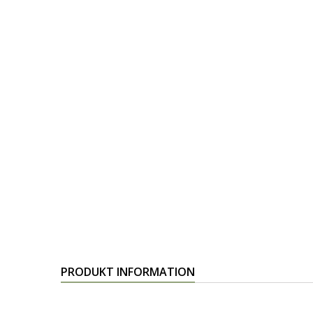
PRODUKT INFORMATION