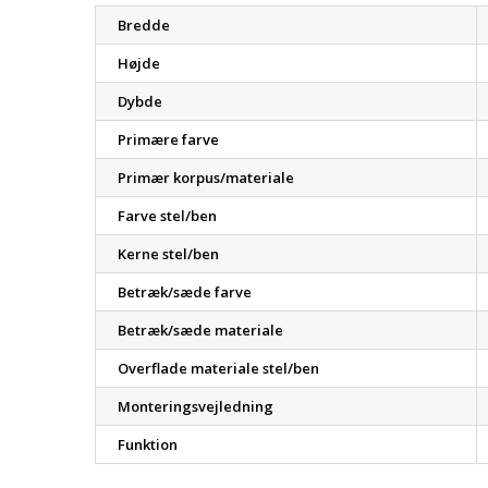
Bredde
Højde
Dybde
Primære farve
Primær korpus/materiale
Farve stel/ben
Kerne stel/ben
Betræk/sæde farve
Betræk/sæde materiale
Overflade materiale stel/ben
Monteringsvejledning
Funktion