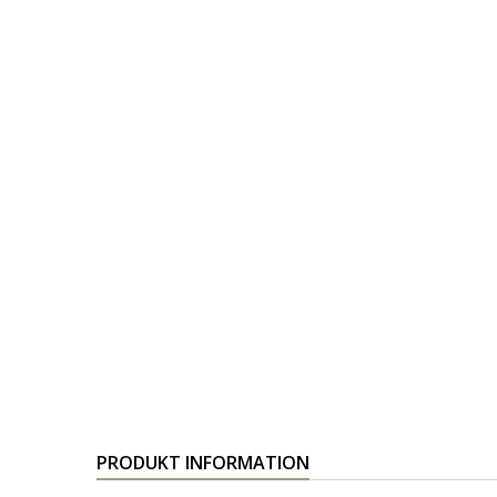
PRODUKT INFORMATION