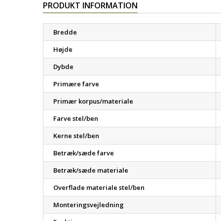
PRODUKT INFORMATION
Bredde
Højde
Dybde
Primære farve
Primær korpus/materiale
Farve stel/ben
Kerne stel/ben
Betræk/sæde farve
Betræk/sæde materiale
Overflade materiale stel/ben
Monteringsvejledning