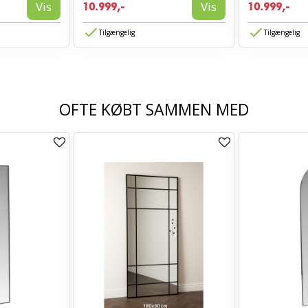
Vis
Vis
10.999,-
10.999,-
Tilgængelig
Tilgængelig
OFTE KØBT SAMMEN MED