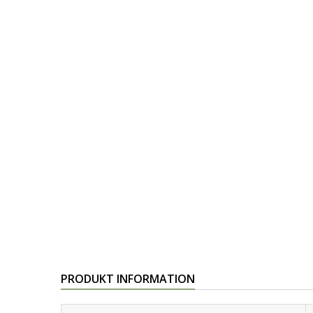
PRODUKT INFORMATION