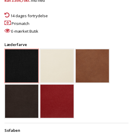
14 dages fortrydelse
Prismatch
E-mærket Butik
Læderfarve
Sofaben