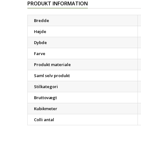
PRODUKT INFORMATION
Bredde
Højde
Dybde
Farve
Produkt materiale
Saml selv produkt
Stilkategori
Bruttovægt
Kubikmeter
Colli antal