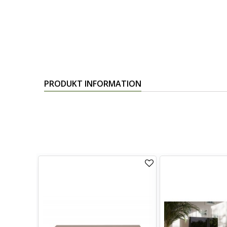
PRODUKT INFORMATION