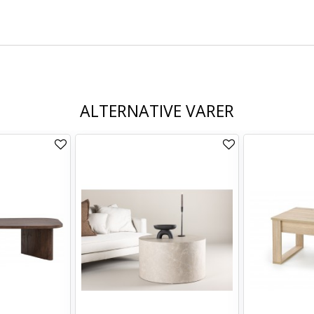
ALTERNATIVE VARER