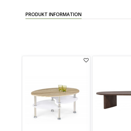
PRODUKT INFORMATION