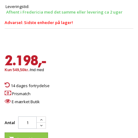
Leveringstid:
Afhent i Fredericia med det samme eller levering ca 2 uger
Advarsel: Sidste enheder på lager!
2.198,-
14 dages fortrydelse
Prismatch
E-mærket Butik
Antal