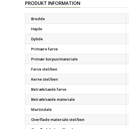
PRODUKT INFORMATION
Bredde
Højde
Dybde
Primære farve
Primær korpus/materiale
Farve stel/ben
Kerne stel/ben
Betræk/sæde farve
Betræk/sæde materiale
Martindale
Overflade materiale stel/ben