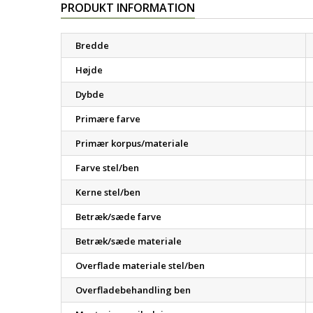
PRODUKT INFORMATION
Bredde
Højde
Dybde
Primære farve
Primær korpus/materiale
Farve stel/ben
Kerne stel/ben
Betræk/sæde farve
Betræk/sæde materiale
Overflade materiale stel/ben
Overfladebehandling ben