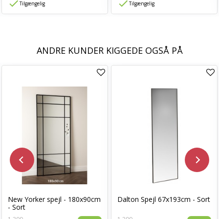
Tilgængelig
Tilgængelig
ANDRE KUNDER KIGGEDE OGSÅ PÅ
New Yorker spejl - 180x90cm
Dalton Spejl 67x193cm - Sort
- Sort