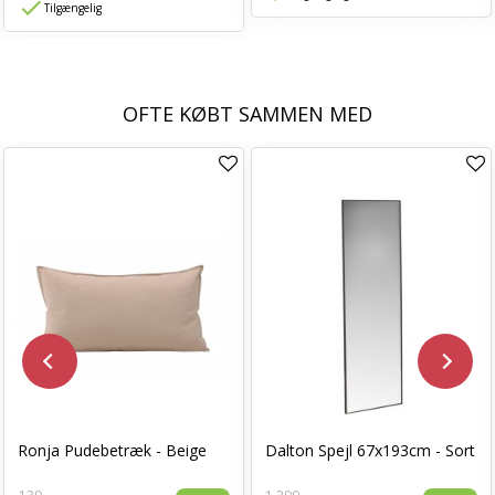
Tilgængelig
OFTE KØBT SAMMEN MED
Ronja Pudebetræk - Beige
Dalton Spejl 67x193cm - Sort